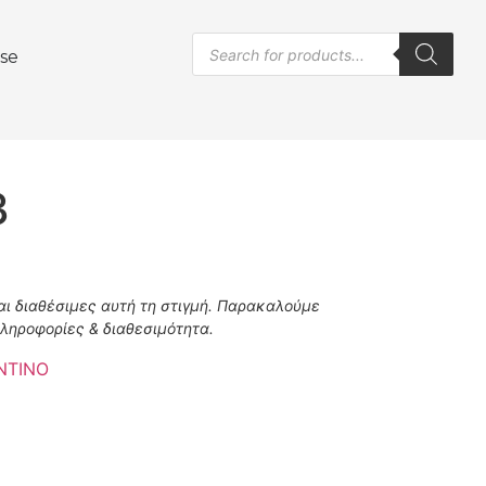
se
3
ναι διαθέσιμες αυτή τη στιγμή. Παρακαλούμε
πληροφορίες & διαθεσιμότητα.
NTINO