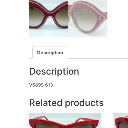
Description
Description
V689S 613
Related products