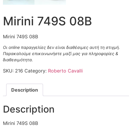
Mirini 749S 08B
Mirini 749S 08B
Οι online παραγγελίες δεν είναι διαθέσιμες αυτή τη στιγμή.
Παρακαλούμε επικοινωνήστε μαζί μας για πληροφορίες &
διαθεσιμότητα.
SKU:
216
Category:
Roberto Cavalli
Description
Description
Mirini 749S 08B