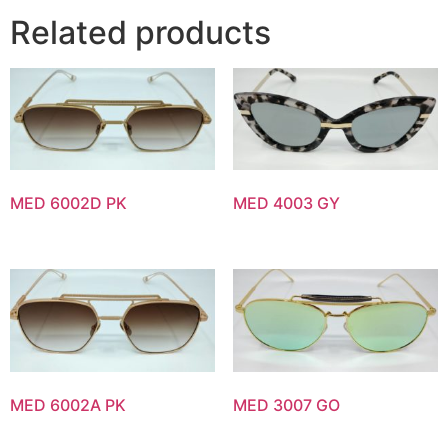
Related products
MED 6002D PK
MED 4003 GY
MED 6002A PK
MED 3007 GO