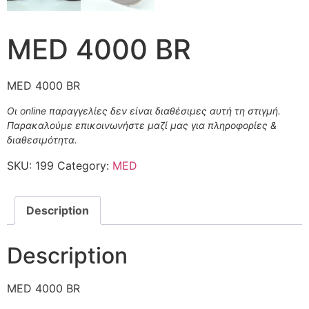
MED 4000 BR
MED 4000 BR
Οι online παραγγελίες δεν είναι διαθέσιμες αυτή τη στιγμή.
Παρακαλούμε επικοινωνήστε μαζί μας για πληροφορίες &
διαθεσιμότητα.
SKU:
199
Category:
MED
Description
Description
MED 4000 BR