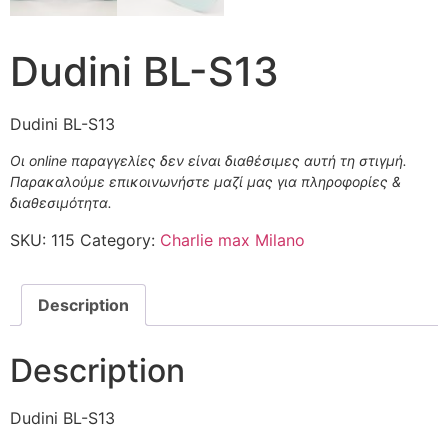
Dudini BL-S13
Dudini BL-S13
Οι online παραγγελίες δεν είναι διαθέσιμες αυτή τη στιγμή.
Παρακαλούμε επικοινωνήστε μαζί μας για πληροφορίες &
διαθεσιμότητα.
SKU:
115
Category:
Charlie max Milano
Description
Description
Dudini BL-S13